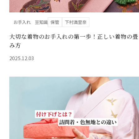
お手入れ
豆知識
保管
下村満里奈
大切な着物のお手入れの第一歩！正しい着物の畳
み方
2025.12.03