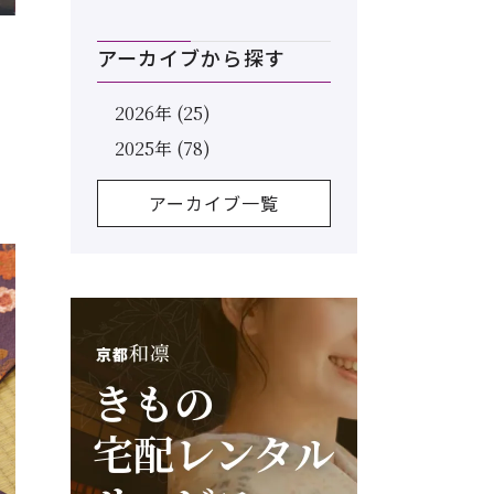
アーカイブから探す
2026年 (25)
2025年 (78)
アーカイブ一覧