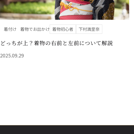
着付け
着物でお出かけ
着物初心者
下村満里奈
どっちが上？着物の右前と左前について解説
2025.09.29