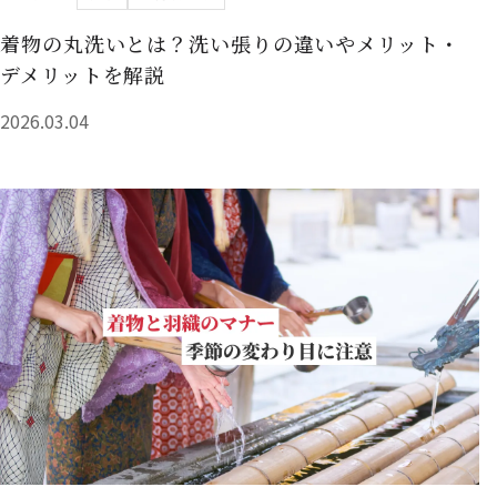
着物の丸洗いとは？洗い張りの違いやメリット・
デメリットを解説
2026.03.04