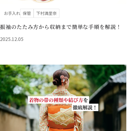
お手入れ
保管
下村満里奈
振袖のたたみ方から収納まで簡単な手順を解説！
2025.12.05