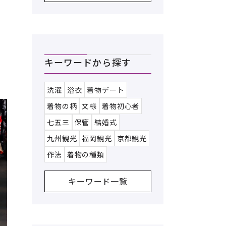
キーワードから探す
洗濯
浴衣
着物デート
着物の柄
文様
着物初心者
七五三
保管
結婚式
九州観光
福岡観光
京都観光
作法
着物の種類
キーワード一覧