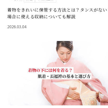
着物をきれいに保管する方法とは？タンスがない
場合に使える収納についても解説
2026.03.04