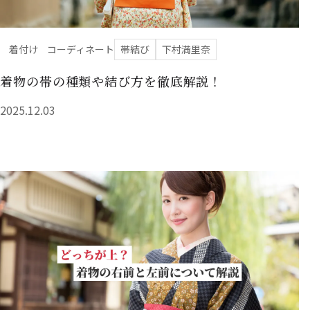
着付け
コーディネート
帯結び
下村満里奈
着物の帯の種類や結び方を徹底解説！
2025.12.03