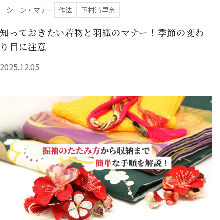
シーン・マナー
作法
下村満里奈
知っておきたい着物と羽織のマナー！季節の変わ
り目に注意
2025.12.05