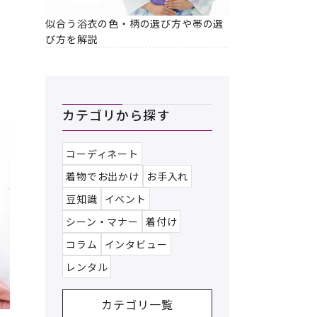
似合う浴衣の色・柄の選び方や帯の選
び方を解説
カテゴリから探す
コーディネート
着物でお出かけ
お手入れ
豆知識
イベント
シーン・マナー
着付け
コラム
インタビュー
レンタル
カテゴリ一覧