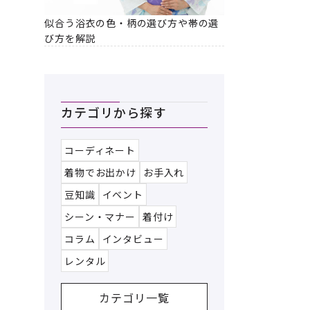
似合う浴衣の色・柄の選び方や帯の選
び方を解説
カテゴリから探す
コーディネート
着物でお出かけ
お手入れ
豆知識
イベント
シーン・マナー
着付け
コラム
インタビュー
レンタル
カテゴリ一覧