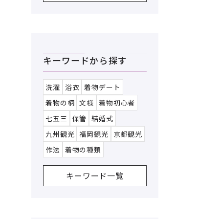
キーワードから探す
洗濯
浴衣
着物デート
着物の柄
文様
着物初心者
七五三
保管
結婚式
九州観光
福岡観光
京都観光
作法
着物の種類
キーワード一覧