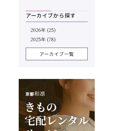
アーカイブから探す
2026年 (25)
2025年 (78)
アーカイブ一覧