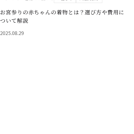
お宮参りの赤ちゃんの着物とは？選び方や費用に
ついて解説
2025.08.29