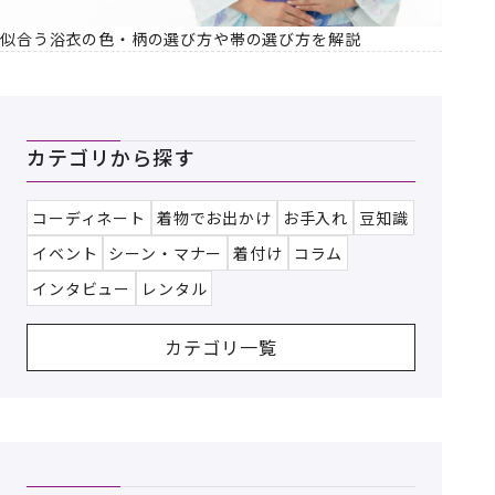
似合う浴衣の色・柄の選び方や帯の選び方を解説
カテゴリから探す
コーディネート
着物でお出かけ
お手入れ
豆知識
イベント
シーン・マナー
着付け
コラム
インタビュー
レンタル
カテゴリ一覧