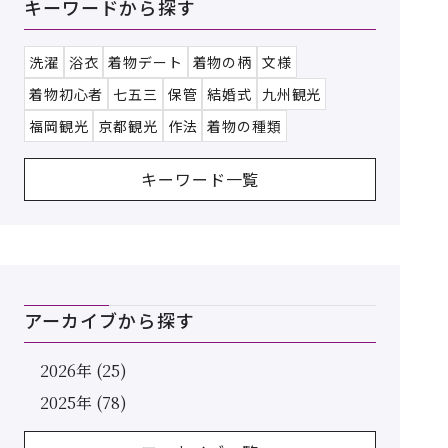
キーワードから探す
洗濯
浴衣
着物デート
着物の柄
文様
着物初心者
七五三
保管
結婚式
九州観光
福岡観光
京都観光
作法
着物の種類
キーワード一覧
アーカイブから探す
2026年 (25)
2025年 (78)