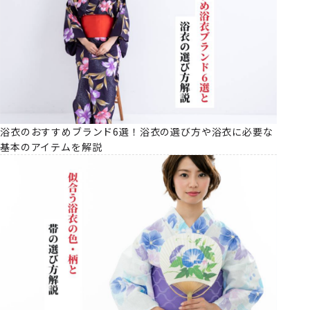
浴衣のおすすめブランド6選！浴衣の選び方や浴衣に必要な
基本のアイテムを解説