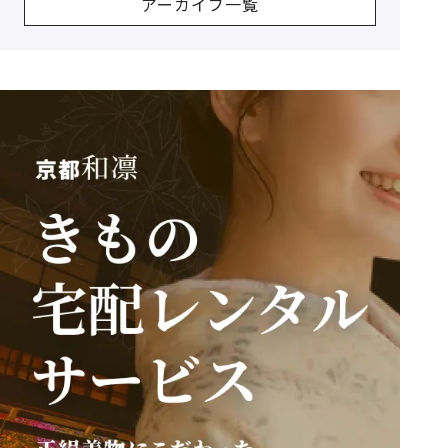
アーカイブ一覧