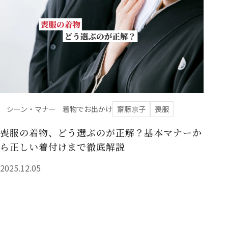
シーン・マナー
着物でお出かけ
齋藤京子
喪服
喪服の着物、どう選ぶのが正解？基本マナーか
ら正しい着付けまで徹底解説
2025.12.05