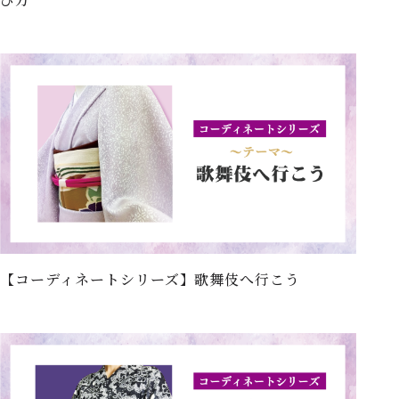
【コーディネートシリーズ】歌舞伎へ行こう