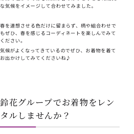
な気候をイメージして合わせてみました。
春を連想させる色だけに留まらず、柄や組合わせで
もぜひ、春を感じるコーディネートを楽しんでみて
ください。
気候がよくなってきているのでぜひ、お着物を着て
お出かけしてみてくださいね
♪
鈴花グループでお着物をレン
タルしませんか？