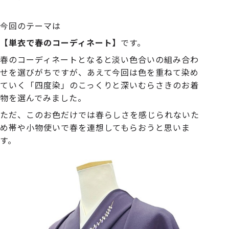
今回のテーマは
【単衣で春のコーディネート】
です。
春のコーディネートとなると淡い色合いの組み合わ
せを選びがちですが、あえて今回は色を重ねて染め
ていく「四度染」のこっくりと深いむらさきのお着
物を選んでみました。
ただ、このお色だけでは春らしさを感じられないた
め帯や小物使いで春を連想してもらおうと思いま
す。