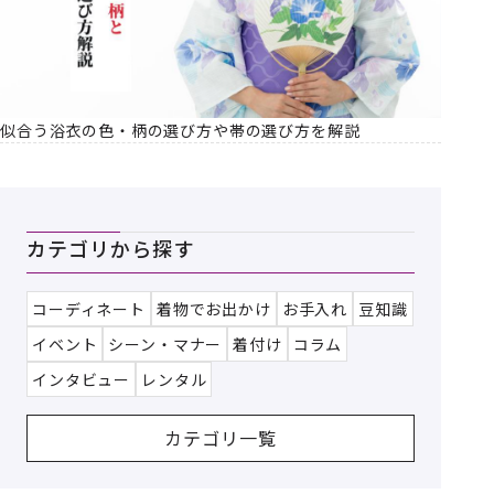
似合う浴衣の色・柄の選び方や帯の選び方を解説
カテゴリから探す
コーディネート
着物でお出かけ
お手入れ
豆知識
イベント
シーン・マナー
着付け
コラム
インタビュー
レンタル
カテゴリ一覧