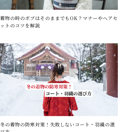
着物の時のボブはそのままでもOK？マナーやヘアセ
ットのコツを解説
冬の着物の防寒対策！失敗しないコート・羽織の選
び方