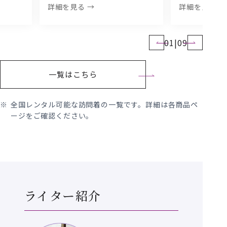
詳細を見る →
詳細を見る →
01
|
09
一覧はこちら
全国レンタル可能な訪問着の一覧です。詳細は各商品ペ
ージをご確認ください。
ライター紹介