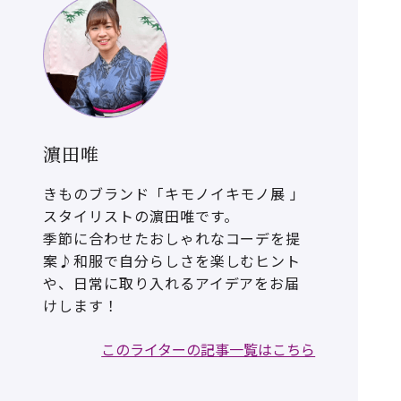
濵田唯
きものブランド「キモノイキモノ展 」
スタイリストの濵田唯です。
季節に合わせたおしゃれなコーデを提
案♪和服で自分らしさを楽しむヒント
や、日常に取り入れるアイデアをお届
けします！
このライターの記事一覧はこちら