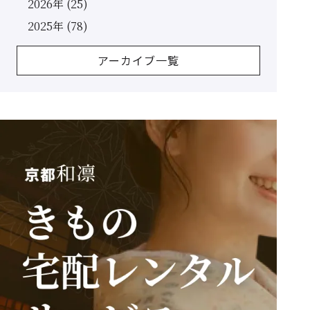
2026年 (25)
2025年 (78)
アーカイブ一覧