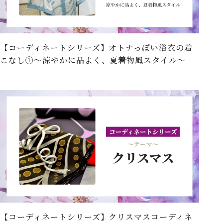
【コーディネートシリーズ】オトナっぽい浴衣の着
こなし①～涼やかに品よく、夏着物風スタイル～
【コーディネートシリーズ】クリスマスコーディネ