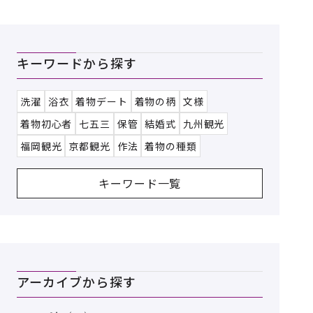
キーワードから探す
洗濯
浴衣
着物デート
着物の柄
文様
着物初心者
七五三
保管
結婚式
九州観光
福岡観光
京都観光
作法
着物の種類
キーワード一覧
アーカイブから探す