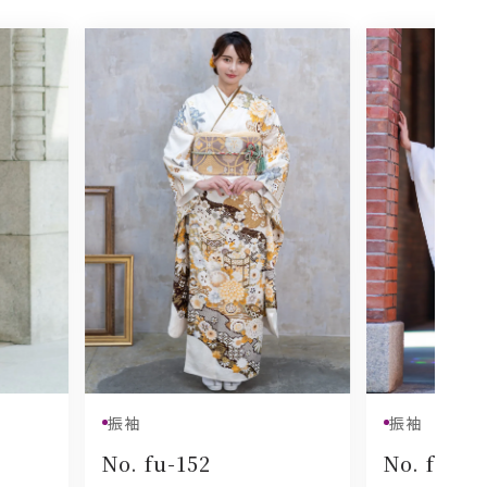
振袖
振袖
No. fu-152
No. fu-14