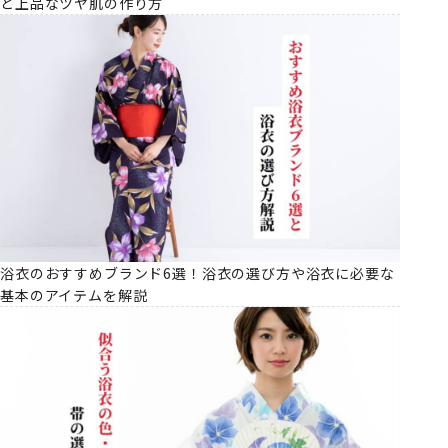
と上品なツヤ肌の作り方
浴衣のおすすめブランド6選！浴衣の選び方や浴衣に必要な
基本のアイテムを解説