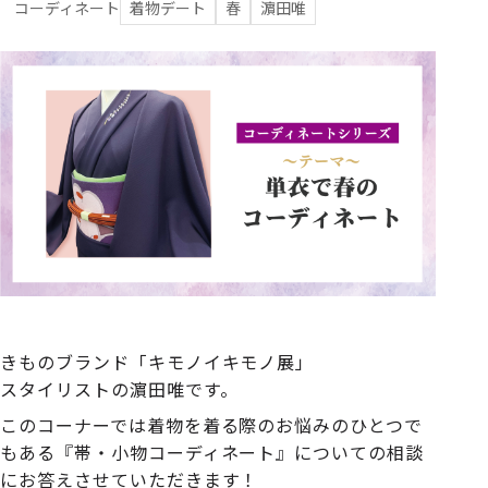
コーディネート
着物デート
春
濵田唯
きものブランド「キモノイキモノ展」
スタイリストの濵田唯です。
このコーナーでは着物を着る際のお悩みのひとつで
もある『帯・小物コーディネート』についての相談
にお答えさせていただきます！