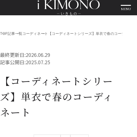
MENU
TOP
記事一覧
コーディネート
【コーディネートシリーズ】単衣で春のコーディネー
最終更新日:
2026.06.29
記事公開日:
2025.07.25
【コーディネートシリー
ズ】単衣で春のコーディ
ネート