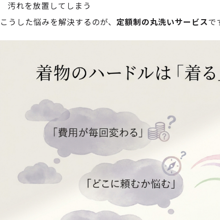
汚れを放置してしまう
こうした悩みを解決するのが、
定額制の丸洗いサービス
で