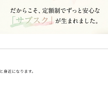
っと身近になります。