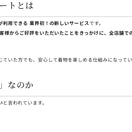
ートとは
が利用できる 業界初！の新しいサービス
です。
客様からご好評をいただいたことをきっかけに、全店舗で
じていた方でも、安心して着物を楽しめる仕組みになって
」なのか
い
と言われています。