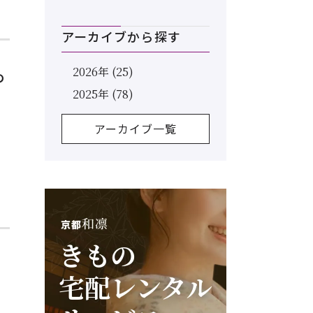
アーカイブから探す
2026年 (25)
の
2025年 (78)
アーカイブ一覧
い