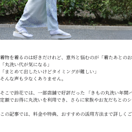
着物を着るのは好きだけれど、意外と悩むのが「着たあとのお
「丸洗い代が気になる」
「まとめて出したいけどタイミングが難しい」
そんな声も少なくありません。
そこで鈴花では、一部店舗で好評だった 「きもの丸洗い年間パス
定額でお得に丸洗いを利用でき、さらに家族やお友だちとのシ
この記事では、料金や特典、おすすめの活用方法まで詳しくご