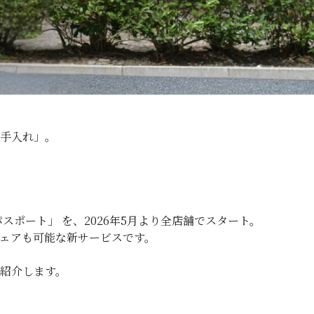
手入れ」。
ポート」 を、2026年5月より全店舗でスタート。
ェアも可能な新サービスです。
紹介します。