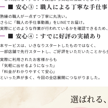
■ 安心③：職人による丁寧な手仕事
熟練の職人が一点ずつ丁寧に丸洗い。
さらに「職人の手仕事動画」をLINEでお届け。
実際にどのような作業が行われているかを確認できるため
■ 安心④：すでに好評の実績あり
本サービスは、いきなりスタートしたものではなく、
一部店舗で先行スタートし、ご好評をいただいたことから
実際に利用されたお客様からも
「気軽に出せるようになった」
「料金がわかりやすくて安心」
といった声が多く、今回の全店展開につながりました。