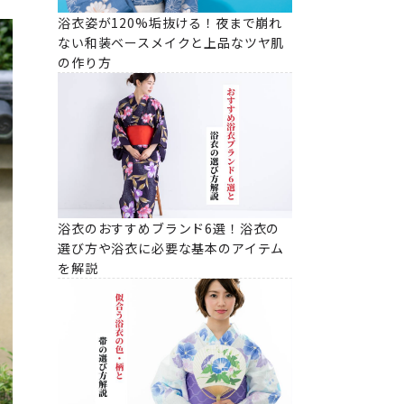
浴衣姿が120%垢抜ける！夜まで崩れ
ない和装ベースメイクと上品なツヤ肌
の作り方
浴衣のおすすめブランド6選！浴衣の
選び方や浴衣に必要な基本のアイテム
を解説