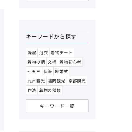
キーワードから探す
洗濯
浴衣
着物デート
着物の柄
文様
着物初心者
七五三
保管
結婚式
九州観光
福岡観光
京都観光
作法
着物の種類
キーワード一覧