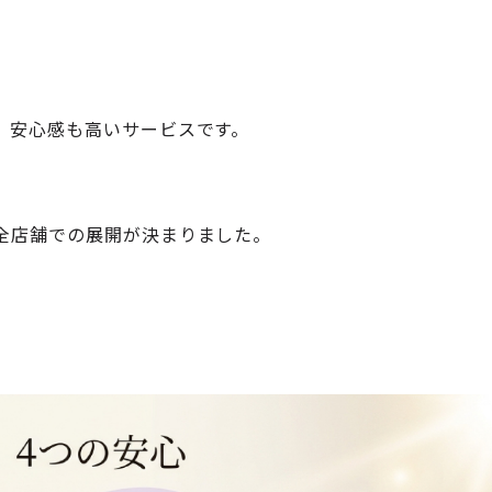
、安心感も高いサービスです。
全店舗での展開が決まりました。