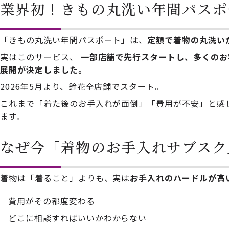
業界初！きもの丸洗い年間パスポ
「きもの丸洗い年間パスポート」は、
定額で着物の丸洗い
実はこのサービス、
一部店舗で先行スタートし、多くのお
展開が決定しました。
2026年5月より、鈴花全店舗でスタート。
これまで「着た後のお手入れが面倒」「費用が不安」と感
ます。
なぜ今「着物のお手入れサブスク
着物は「着ること」よりも、実は
お手入れのハードルが高
費用がその都度変わる
どこに相談すればいいかわからない