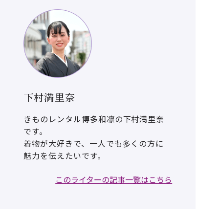
下村満里奈
きものレンタル博多和凛の下村満里奈
です。
着物が大好きで、一人でも多くの方に
魅力を伝えたいです。
このライターの記事一覧はこちら