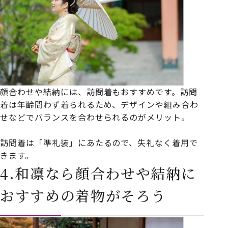
顔合わせや結納には、訪問着もおすすめです。訪問
着は年齢問わず着られるため、デザインや組み合わ
せなどでバランスを合わせられるのがメリット。
訪問着は「準礼装」にあたるので、失礼なく着用で
きます。
4.和凛なら顔合わせや結納に
おすすめの着物がそろう