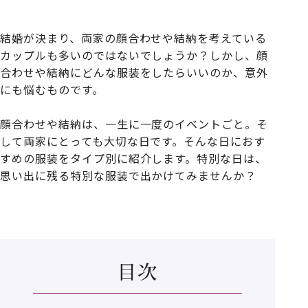
結婚が決まり、両家の顔合わせや結納を考えている
カップルも多いのではないでしょうか？しかし、顔
合わせや結納にどんな服装をしたらいいのか、意外
にも悩むものです。
顔合わせや結納は、一生に一度のイベントごと。そ
して両家にとっても大切な日です。そんな日におす
すめの服装をタイプ別に紹介します。特別な日は、
思い出に残る特別な服装で出かけてみませんか？
目次