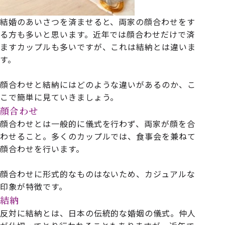
結婚のあいさつを済ませると、両家の顔合わせをす
る方も多いと思います。近年では顔合わせだけで済
ますカップルも多いですが、これは結納とは違いま
す。
顔合わせと結納にはどのような違いがあるのか、こ
こで簡単に見ていきましょう。
顔合わせ
顔合わせとは一般的に儀式を行わず、両家が顔を合
わせること。多くのカップルでは、食事会を兼ねて
顔合わせを行います。
顔合わせに形式的なものはないため、カジュアルな
印象が特徴です。
結納
反対に結納とは、日本の伝統的な婚姻の儀式。仲人