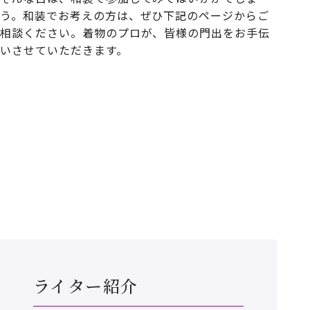
う。和装でお考えの方は、ぜひ下記のページからご
相談ください。着物のプロが、皆様の門出をお手伝
いさせていただきます。
ライター紹介