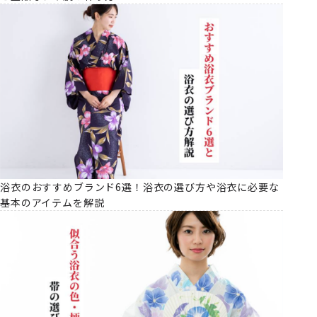
浴衣のおすすめブランド6選！浴衣の選び方や浴衣に必要な
基本のアイテムを解説