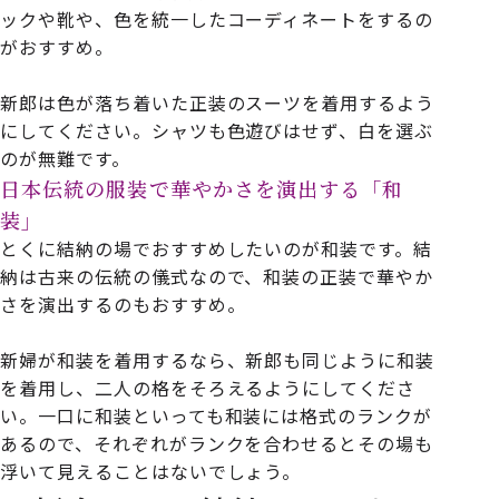
ックや靴や、色を統一したコーディネートをするの
がおすすめ。
新郎は色が落ち着いた正装のスーツを着用するよう
にしてください。シャツも色遊びはせず、白を選ぶ
のが無難です。
日本伝統の服装で華やかさを演出する「和
装」
とくに結納の場でおすすめしたいのが和装です。結
納は古来の伝統の儀式なので、和装の正装で華やか
さを演出するのもおすすめ。
新婦が和装を着用するなら、新郎も同じように和装
を着用し、二人の格をそろえるようにしてくださ
い。一口に和装といっても和装には格式のランクが
あるので、それぞれがランクを合わせるとその場も
浮いて見えることはないでしょう。