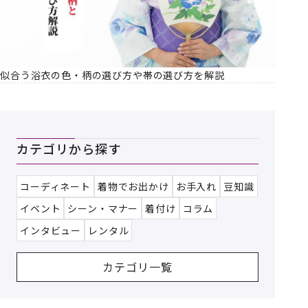
似合う浴衣の色・柄の選び方や帯の選び方を解説
カテゴリから探す
コーディネート
着物でお出かけ
お手入れ
豆知識
イベント
シーン・マナー
着付け
コラム
インタビュー
レンタル
カテゴリ一覧