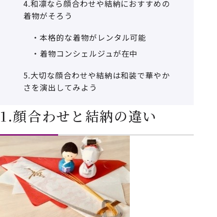
4.和凛なら顔合わせや結納におすすめの
着物がそろう
・本格的な着物がレンタル可能
・着物コンシェルジュが在中
5.大切な顔合わせや結納は和装で華やか
さを演出してみよう
1.顔合わせと結納の違い