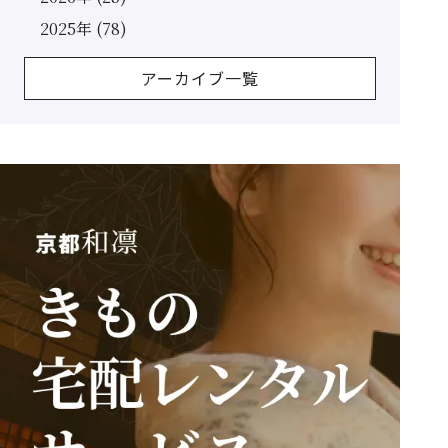
2025年 (78)
アーカイブ一覧