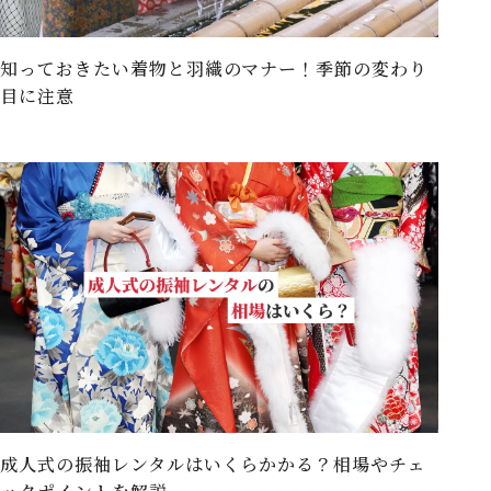
知っておきたい着物と羽織のマナー！季節の変わり
目に注意
成人式の振袖レンタルはいくらかかる？相場やチェ