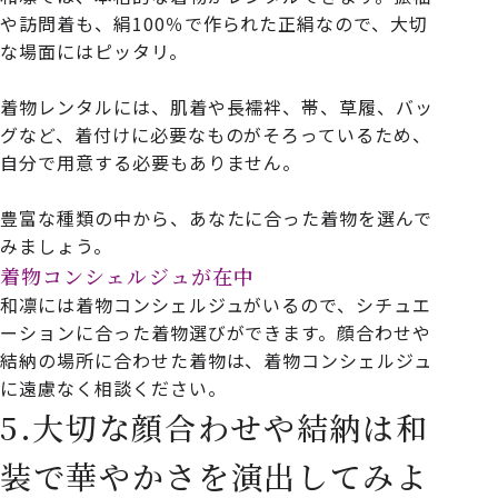
や訪問着も、絹
100
％で作られた正絹なので、大切
な場面にはピッタリ。
着物レンタルには、肌着や長襦袢、帯、草履、バッ
グなど、着付けに必要なものがそろっているため、
自分で用意する必要もありません。
豊富な種類の中から、あなたに合った着物を選んで
みましょう。
着物コンシェルジュが在中
和凛には着物コンシェルジュがいるので、シチュエ
ーションに合った着物選びができます。顔合わせや
結納の場所に合わせた着物は、着物コンシェルジュ
に遠慮なく相談ください。
5.大切な顔合わせや結納は和
装で華やかさを演出してみよ