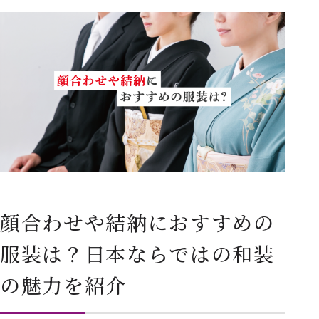
顔合わせや結納におすすめの
服装は？日本ならではの和装
の魅力を紹介