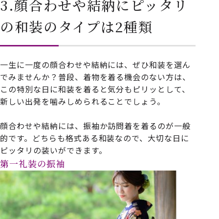
3.顔合わせや結納にピッタリ
の和装のタイプは2種類
一生に一度の顔合わせや結納には、ぜひ和装を選ん
でみませんか？普段、着物を着る機会のない方は、
この特別な日に和装を着ると気分もピリッとして、
新しい出発を噛みしめられることでしょう。
顔合わせや結納には、振袖か訪問着を着るのが一般
的です。どちらも格式ある和装なので、大切な日に
ピッタリの装いができます。
第一礼装の振袖