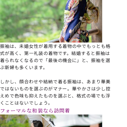
振袖は、未婚女性が着用する着物の中でもっとも格
式が高く、第一礼装の着物です。結婚すると振袖は
着られなくなるので「最後の機会に」と、振袖を選
ぶ新婦も多くいます。
しかし、顔合わせや結納で着る振袖は、あまり華美
ではないものを選ぶのがマナー。華やかさは少し控
えめで色味も抑えたものを選ぶと、格式の場でも浮
くことはないでしょう。
フォーマルな和装なら訪問着