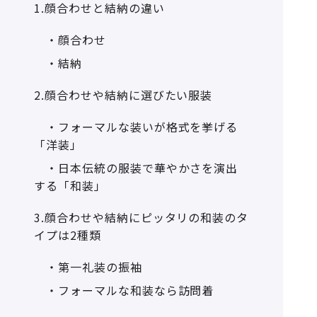
1.顔合わせと結納の違い
・顔合わせ
・結納
2.顔合わせや結納に選びたい服装
・フォーマルな装いが格式を挙げる
「洋装」
・日本伝統の服装で華やかさを演出
する「和装」
3.顔合わせや結納にピッタリの和装のタ
イプは2種類
・第一礼装の振袖
・フォーマルな和装なら訪問着