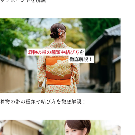
ックポイントを解説
着物の帯の種類や結び方を徹底解説！