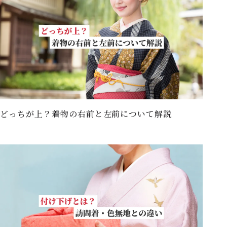
どっちが上？着物の右前と左前について解説