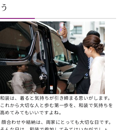
う
和装は、着ると気持ちが引き締まる思いがします。
これから大切な人と歩む第一歩を、和装で気持ちを
高めてみてもいいですよね。
顔合わせや結納は、両家にとっても大切な日です。
そんな日は、和装で参加してみてはいかがでしょ