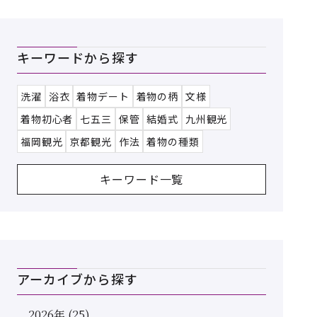
キーワードから探す
洗濯
浴衣
着物デート
着物の柄
文様
着物初心者
七五三
保管
結婚式
九州観光
福岡観光
京都観光
作法
着物の種類
キーワード一覧
アーカイブから探す
2026年 (25)