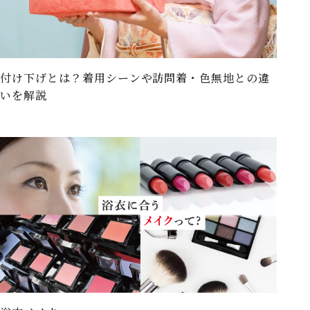
付け下げとは？着用シーンや訪問着・色無地との違
いを解説