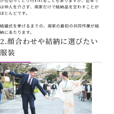
が仕切ってとり行われることもありますが、近年で
は仲人を介さず、両家だけで結納品を交わすことが
ほとんどです。
結婚式を挙げるまでの、両家の最初の共同作業が結
納にあたります。
2.顔合わせや結納に選びたい
服装