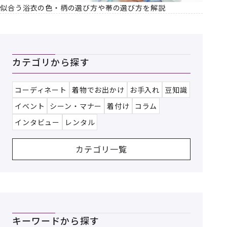
似合う浴衣の色・柄の選び方や帯の選び方を解説
カテゴリから探す
コーディネート
着物でお出かけ
お手入れ
豆知識
イベント
シーン・マナー
着付け
コラム
インタビュー
レンタル
カテゴリ一覧
キーワードから探す