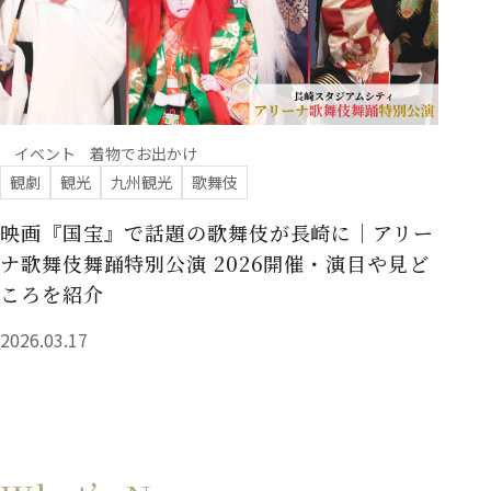
イベント
着物でお出かけ
観劇
観光
九州観光
歌舞伎
映画『国宝』で話題の歌舞伎が長崎に｜アリー
ナ歌舞伎舞踊特別公演 2026開催・演目や見ど
ころを紹介
2026.03.17