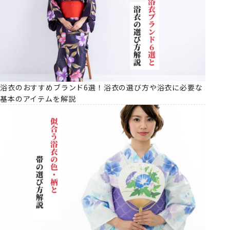
浴衣のおすすめブランド6選！浴衣の選び方や浴衣に必要な
基本のアイテムを解説