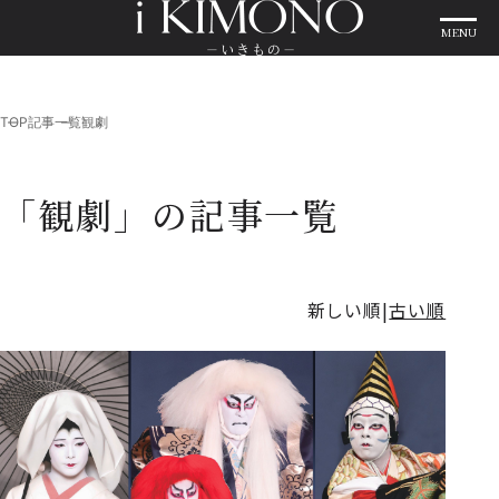
MENU
TOP
記事一覧
観劇
「観劇」の記事一覧
新しい順
古い順