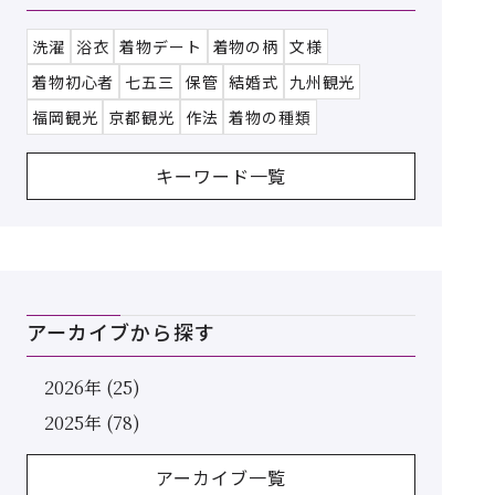
洗濯
浴衣
着物デート
着物の柄
文様
着物初心者
七五三
保管
結婚式
九州観光
福岡観光
京都観光
作法
着物の種類
キーワード一覧
アーカイブから探す
2026年 (25)
2025年 (78)
アーカイブ一覧