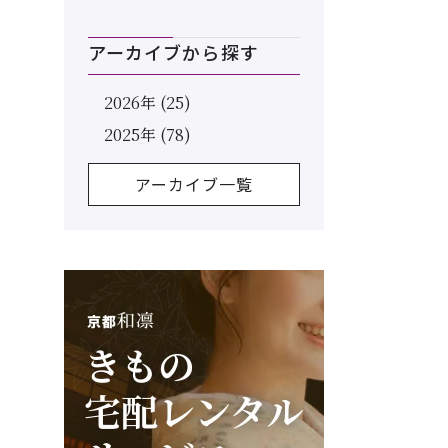
アーカイブから探す
2026年 (25)
2025年 (78)
アーカイブ一覧