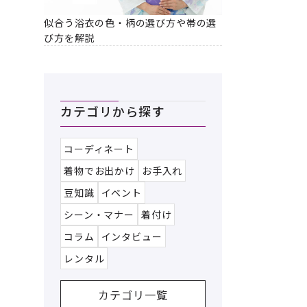
似合う浴衣の色・柄の選び方や帯の選
び方を解説
カテゴリから探す
コーディネート
着物でお出かけ
お手入れ
豆知識
イベント
シーン・マナー
着付け
コラム
インタビュー
レンタル
カテゴリ一覧