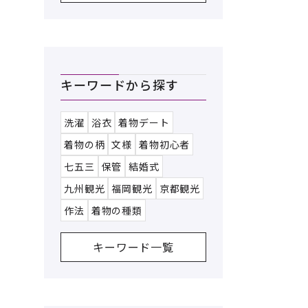
キーワードから探す
洗濯
浴衣
着物デート
着物の柄
文様
着物初心者
七五三
保管
結婚式
九州観光
福岡観光
京都観光
作法
着物の種類
キーワード一覧