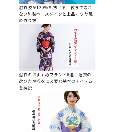
浴衣姿が120%垢抜ける！夜まで崩れ
ない和装ベースメイクと上品なツヤ肌
の作り方
浴衣のおすすめブランド6選！浴衣の
選び方や浴衣に必要な基本のアイテム
を解説